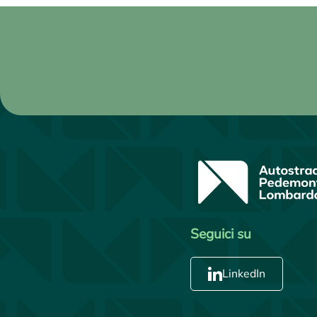
Seguici su
LinkedIn