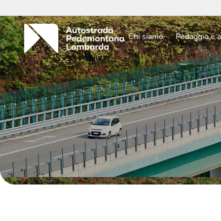
Chi siamo
Pedaggio e a