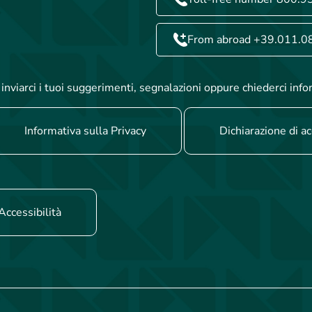
From abroad +39.011.0
inviarci i tuoi suggerimenti, segnalazioni oppure chiederci info
Informativa sulla Privacy
Dichiarazione di ac
Accessibilità