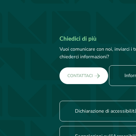
Chiedici di più
Vuoi comunicare con noi, inviarci i
chiederci informazioni?
Infor
CONTATTACI
Dichiarazione di accessibilit