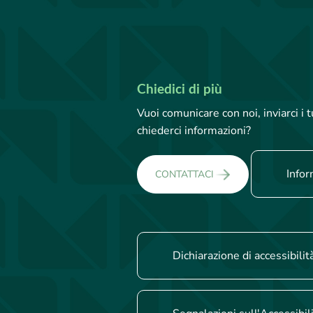
Chiedici di più
Vuoi comunicare con noi, inviarci i
chiederci informazioni?
Infor
CONTATTACI
Dichiarazione di accessibilit