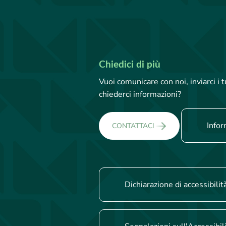
Chiedici di più
Vuoi comunicare con noi, inviarci i
chiederci informazioni?
Infor
CONTATTACI
Dichiarazione di accessibilit