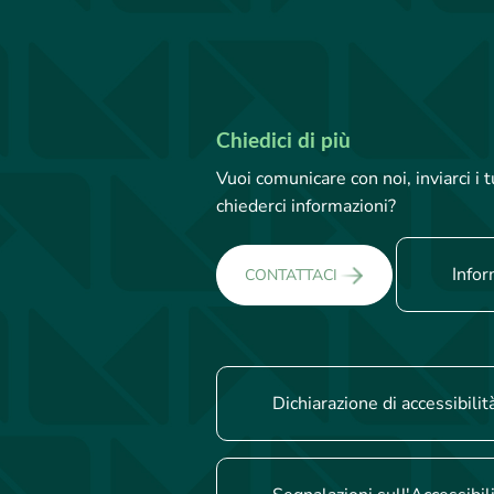
Chiedici di più
Vuoi comunicare con noi, inviarci i
chiederci informazioni?
Infor
CONTATTACI
Dichiarazione di accessibilit