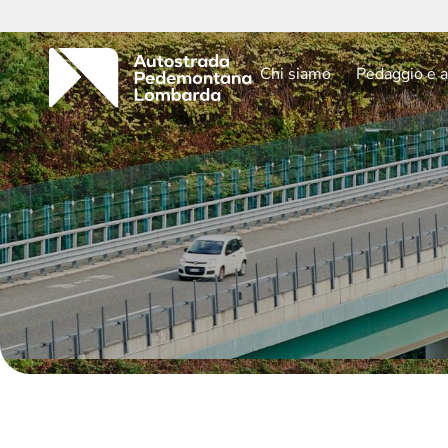
Chi siamo
Pedaggio e a