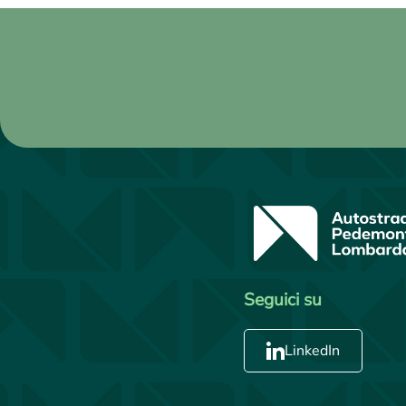
Seguici su
LinkedIn