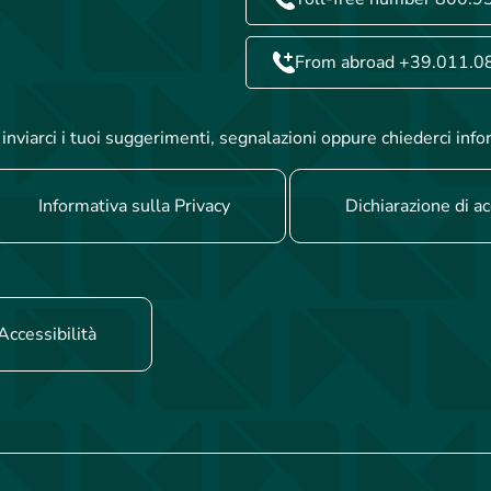
From abroad +39.011.0
inviarci i tuoi suggerimenti, segnalazioni oppure chiederci info
Informativa sulla Privacy
Dichiarazione di ac
Accessibilità