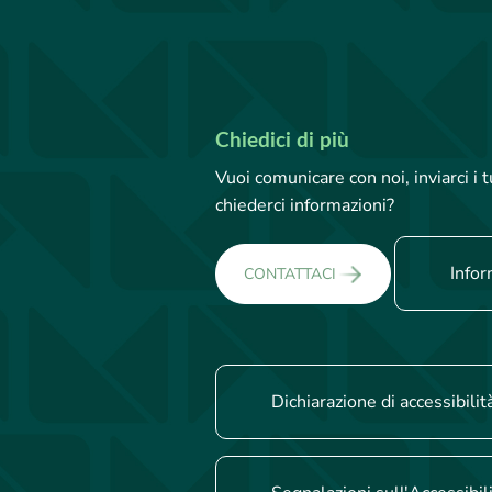
Chiedici di più
Vuoi comunicare con noi, inviarci i
chiederci informazioni?
Infor
CONTATTACI
Dichiarazione di accessibilit