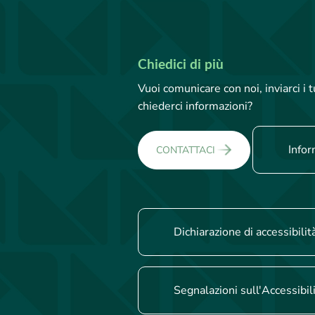
Chiedici di più
Vuoi comunicare con noi, inviarci i
chiederci informazioni?
Infor
CONTATTACI
Dichiarazione di accessibilit
Segnalazioni sull'Accessibil