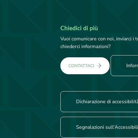
Chiedici di più
Vuoi comunicare con noi, inviarci i
chiederci informazioni?
Infor
CONTATTACI
Dichiarazione di accessibilit
Segnalazioni sull'Accessibil