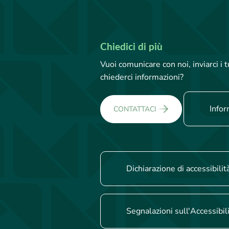
Chiedici di più
Vuoi comunicare con noi, inviarci i
chiederci informazioni?
Infor
CONTATTACI
Dichiarazione di accessibilit
Segnalazioni sull'Accessibil