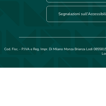
Segnalazioni sull'Accessibil
Cod. Fisc. - P.IVA e Reg. Impr. Di Milano Monza Brianza Lodi 08558150
Lo