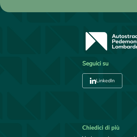
Seguici su
LinkedIn
Chiedici di più