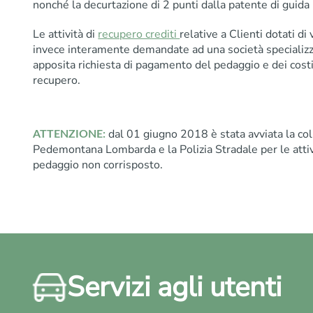
nonché la decurtazione di 2 punti dalla patente di guida 
Le attività di
recupero crediti
relative a Clienti dotati d
invece interamente demandate ad una società specializz
apposita richiesta di pagamento del pedaggio e dei costi
recupero.
dal 01 giugno 2018 è stata avviata la co
ATTENZIONE:
Pedemontana Lombarda e la Polizia Stradale per le attivi
pedaggio non corrisposto.
Servizi agli utenti