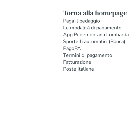
Torna alla homepage
Paga il pedaggio
Le modalità di pagamento
App Pedemontana Lombarda
Sportelli automatici (Banca)
PagoPA
Termini di pagamento
Fatturazione
Poste Italiane