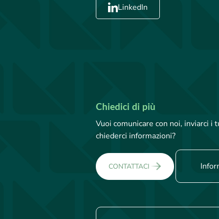
LinkedIn
Chiedici di più
Vuoi comunicare con noi, inviarci i
chiederci informazioni?
Infor
CONTATTACI