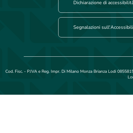
Dichiarazione di accessibilit
Segnalazioni sull'Accessibil
Cod. Fisc. - P.IVA e Reg. Impr. Di Milano Monza Brianza Lodi 08558150
Lo