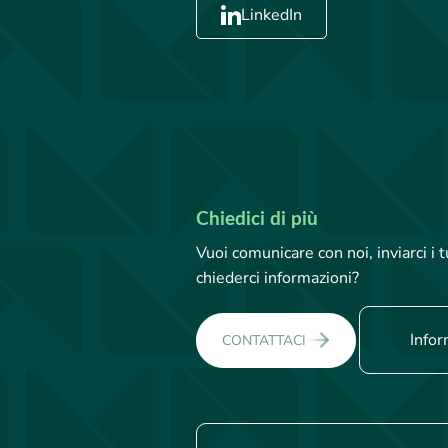
LinkedIn
Chiedici di più
Vuoi comunicare con noi, inviarci i
chiederci informazioni?
Infor
CONTATTACI