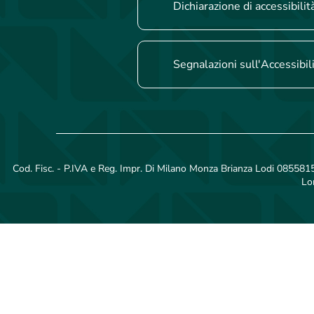
Dichiarazione di accessibilit
Segnalazioni sull'Accessibil
Cod. Fisc. - P.IVA e Reg. Impr. Di Milano Monza Brianza Lodi 08558150
Lo