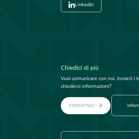
LinkedIn
Chiedici di più
Vuoi comunicare con noi, inviarci i
chiederci informazioni?
Infor
CONTATTACI