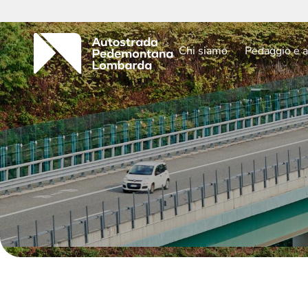
Chi siamo
Pedaggio e a