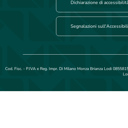
Dichiarazione di accessibilit
Segnalazioni sull'Accessibil
Cod. Fisc. - P.IVA e Reg. Impr. Di Milano Monza Brianza Lodi 08558150
Lo