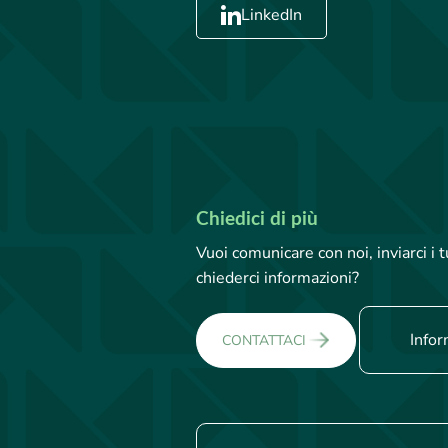
LinkedIn
Chiedici di più
Vuoi comunicare con noi, inviarci i
chiederci informazioni?
Infor
CONTATTACI