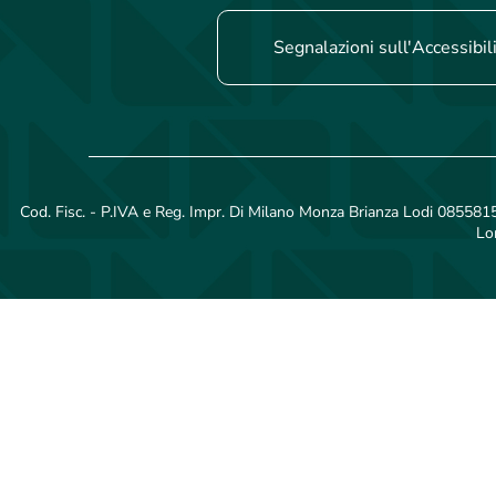
Segnalazioni sull'Accessibil
Cod. Fisc. - P.IVA e Reg. Impr. Di Milano Monza Brianza Lodi 08558150
Lo