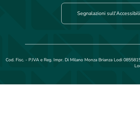
Segnalazioni sull'Accessibil
Cod. Fisc. - P.IVA e Reg. Impr. Di Milano Monza Brianza Lodi 08558150
Lo