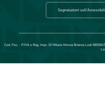
Segnalazioni sull'Accessibil
Cod. Fisc. - P.IVA e Reg. Impr. Di Milano Monza Brianza Lodi 08558150
Lo