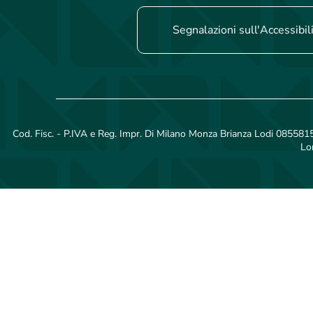
Segnalazioni sull'Accessibil
Cod. Fisc. - P.IVA e Reg. Impr. Di Milano Monza Brianza Lodi 08558150
Lo