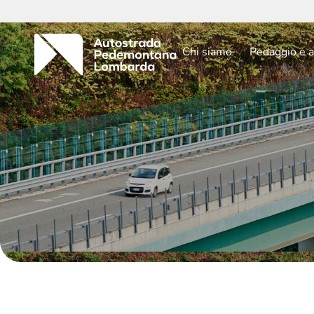
Chi siamo
Pedaggio e a