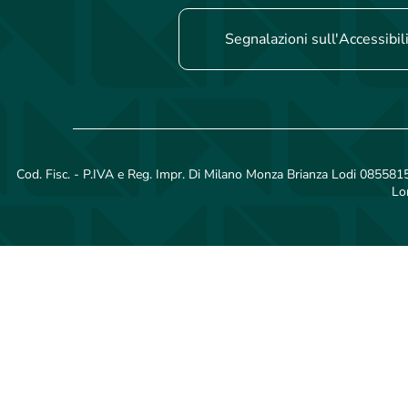
Segnalazioni sull'Accessibil
Cod. Fisc. - P.IVA e Reg. Impr. Di Milano Monza Brianza Lodi 08558150
Lo