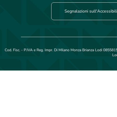
Segnalazioni sull'Accessibil
Cod. Fisc. - P.IVA e Reg. Impr. Di Milano Monza Brianza Lodi 08558150
Lo