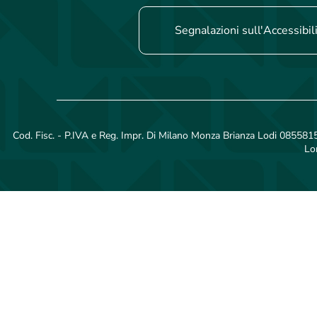
Segnalazioni sull'Accessibil
Cod. Fisc. - P.IVA e Reg. Impr. Di Milano Monza Brianza Lodi 08558150
Lo