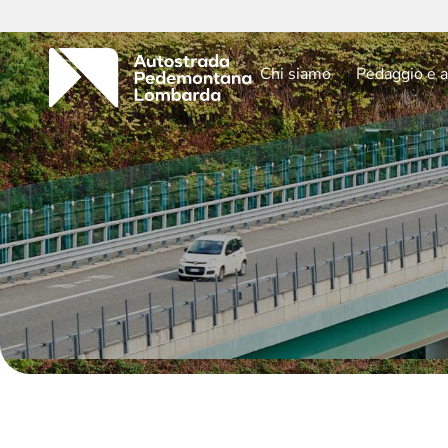
Chi siamo
Pedaggio e a