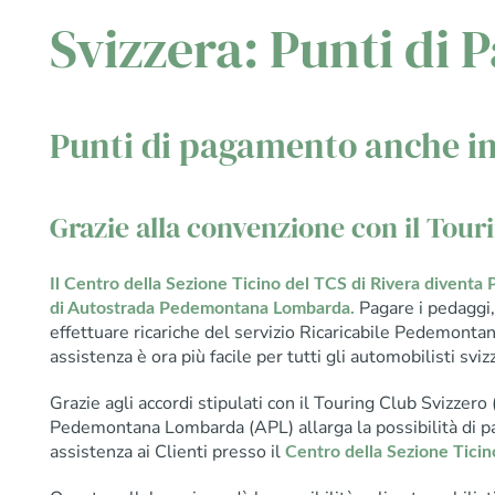
Svizzera: Punti di
Punti di pagamento anche in
Grazie alla convenzione con il Tour
Il Centro della Sezione Ticino del TCS di Rivera diventa 
Pagare i pedaggi,
di Autostrada Pedemontana Lombarda.
effettuare ricariche del servizio Ricaricabile Pedemonta
assistenza è ora più facile per tutti gli automobilisti svizz
Grazie agli accordi stipulati con il Touring Club Svizzer
Pedemontana Lombarda (APL) allarga la possibilità di p
assistenza ai Clienti presso il
Centro della Sezione Ticin