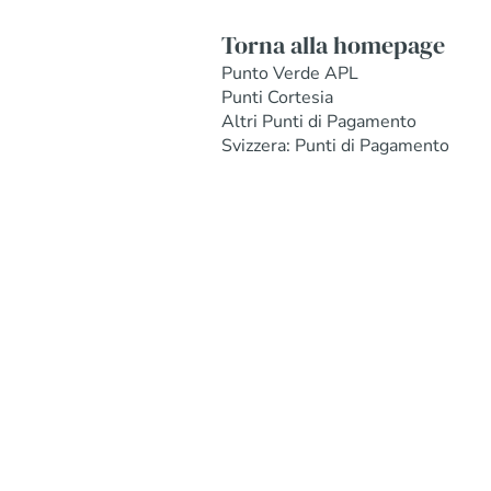
Torna alla homepage
Punto Verde APL
Punti Cortesia
Altri Punti di Pagamento
Svizzera: Punti di Pagamento