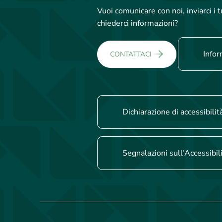
Vuoi comunicare con noi, inviarci i
chiederci informazioni?
Infor
CONTATTACI
Dichiarazione di accessibilit
Segnalazioni sull'Accessibil