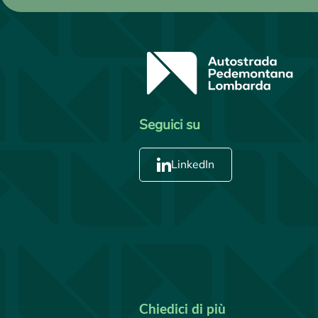
Seguici su
LinkedIn
Chiedici di più