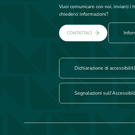
Vuoi comunicare con noi, inviarci i
chiederci informazioni?
Infor
CONTATTACI
Dichiarazione di accessibilit
Segnalazioni sull'Accessibil