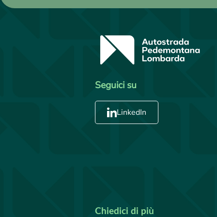
Seguici su
LinkedIn
Chiedici di più