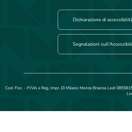
Dichiarazione di accessibilit
Segnalazioni sull'Accessibil
Cod. Fisc. - P.IVA e Reg. Impr. Di Milano Monza Brianza Lodi 08558150
Lo