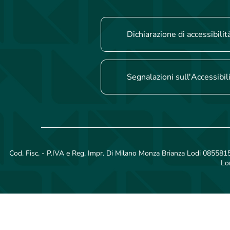
Dichiarazione di accessibilit
Segnalazioni sull'Accessibil
Cod. Fisc. - P.IVA e Reg. Impr. Di Milano Monza Brianza Lodi 08558150
Lo