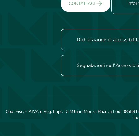
Infor
CONTATTACI
Dichiarazione di accessibilit
Segnalazioni sull'Accessibil
Cod. Fisc. - P.IVA e Reg. Impr. Di Milano Monza Brianza Lodi 08558150
Lo