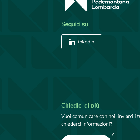
Seguici su
LinkedIn
Chiedici di più
Vuoi comunicare con noi, inviarci i
chiederci informazioni?