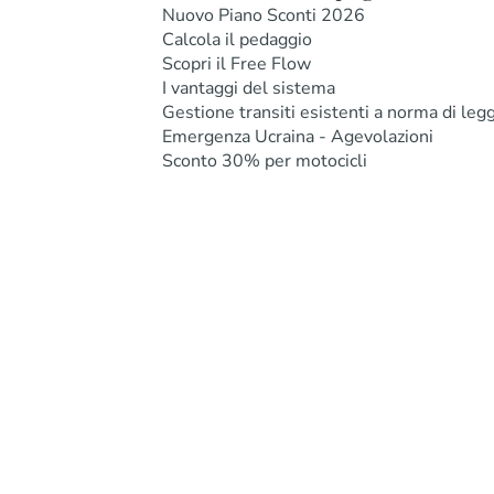
Nuovo Piano Sconti 2026
Calcola il pedaggio
Scopri il Free Flow
I vantaggi del sistema
Gestione transiti esistenti a norma di leg
Emergenza Ucraina - Agevolazioni
Sconto 30% per motocicli