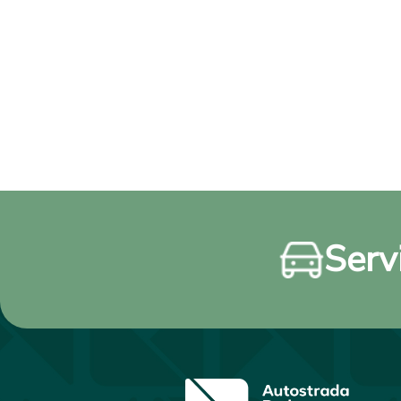
Servi