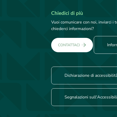
Chiedici di più
Vuoi comunicare con noi, inviarci i
chiederci informazioni?
Infor
CONTATTACI
Dichiarazione di accessibilit
Segnalazioni sull'Accessibil