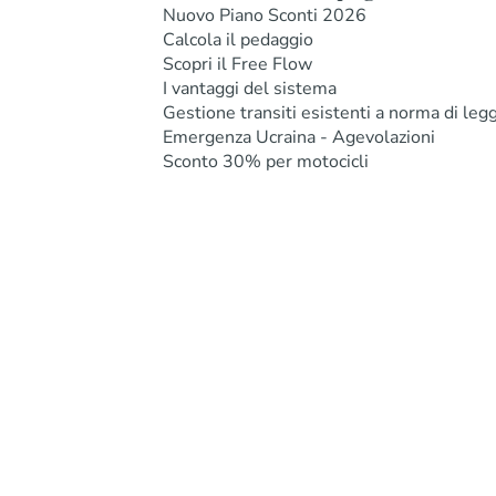
Nuovo Piano Sconti 2026
Calcola il pedaggio
Scopri il Free Flow
I vantaggi del sistema
Gestione transiti esistenti a norma di leg
Emergenza Ucraina - Agevolazioni
Sconto 30% per motocicli