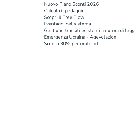
Nuovo Piano Sconti 2026
Calcola il pedaggio
Scopri il Free Flow
I vantaggi del sistema
Gestione transiti esistenti a norma di leg
Emergenza Ucraina - Agevolazioni
Sconto 30% per motocicli