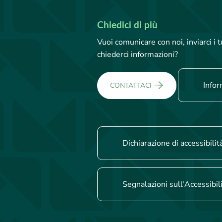
Chiedici di più
Vuoi comunicare con noi, inviarci i
chiederci informazioni?
Infor
CONTATTACI
Dichiarazione di accessibilit
Segnalazioni sull'Accessibil