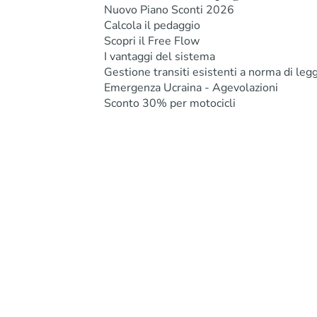
Nuovo Piano Sconti 2026
Calcola il pedaggio
Scopri il Free Flow
I vantaggi del sistema
Gestione transiti esistenti a norma di leg
Emergenza Ucraina - Agevolazioni
Sconto 30% per motocicli