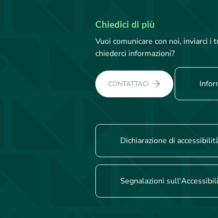
Chiedici di più
Vuoi comunicare con noi, inviarci i
chiederci informazioni?
Infor
CONTATTACI
Dichiarazione di accessibilit
Segnalazioni sull'Accessibil