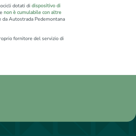
ocicli dotati di
dispositivo di
e
non è cumulabile con altre
ite da Autostrada Pedemontana
oprio fornitore del servizio di