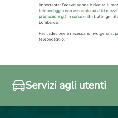
Importante: l’agevolazione è rivolta ai mot
telepedaggio non associato ad altri mezzi
promozioni già in corso
sulle tratte gest
Lombarda.
Per l’adesione è necessario rivolgersi al pr
telepedaggio.
Servizi agli utenti