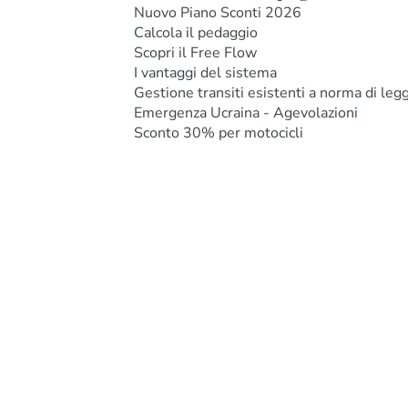
Nuovo Piano Sconti 2026
Calcola il pedaggio
Scopri il Free Flow
I vantaggi del sistema
Gestione transiti esistenti a norma di leg
Emergenza Ucraina - Agevolazioni
Sconto 30% per motocicli