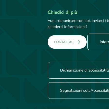
Chiedici di più
Vuoi comunicare con noi, inviarci i
chiederci informazioni?
Infor
CONTATTACI
Dichiarazione di accessibilit
Segnalazioni sull'Accessibil