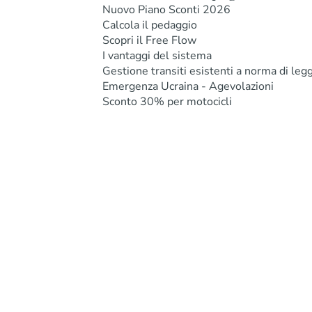
Nuovo Piano Sconti 2026
Calcola il pedaggio
Scopri il Free Flow
I vantaggi del sistema
Gestione transiti esistenti a norma di leg
Emergenza Ucraina - Agevolazioni
Sconto 30% per motocicli