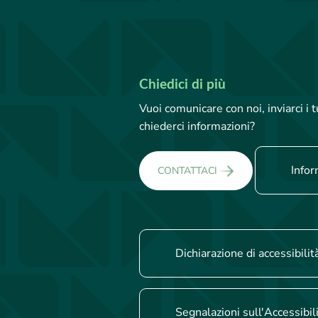
Chiedici di più
Vuoi comunicare con noi, inviarci i
chiederci informazioni?
Infor
CONTATTACI
Dichiarazione di accessibilit
Segnalazioni sull'Accessibil