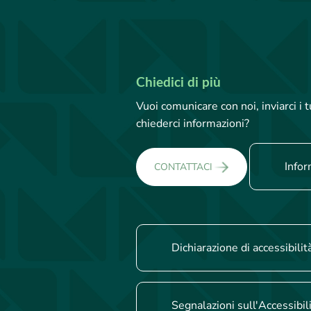
Chiedici di più
Vuoi comunicare con noi, inviarci i
chiederci informazioni?
Infor
CONTATTACI
Dichiarazione di accessibilit
Segnalazioni sull'Accessibil