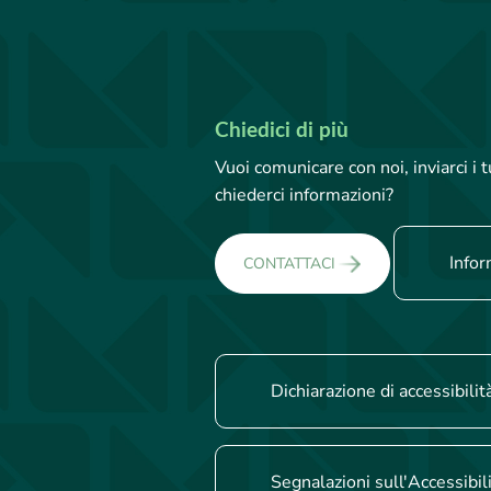
Chiedici di più
Vuoi comunicare con noi, inviarci i
chiederci informazioni?
Infor
CONTATTACI
Dichiarazione di accessibilit
Segnalazioni sull'Accessibil