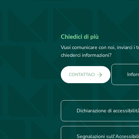
Chiedici di più
Vuoi comunicare con noi, inviarci i
chiederci informazioni?
Infor
CONTATTACI
Dichiarazione di accessibilit
Segnalazioni sull'Accessibil