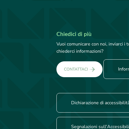
Chiedici di più
Vuoi comunicare con noi, inviarci i
chiederci informazioni?
Infor
CONTATTACI
Dichiarazione di accessibilit
Segnalazioni sull'Accessibil