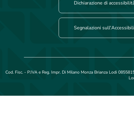
Dichiarazione di accessibilit
Segnalazioni sull'Accessibil
Cod. Fisc. - P.IVA e Reg. Impr. Di Milano Monza Brianza Lodi 08558150
Lo