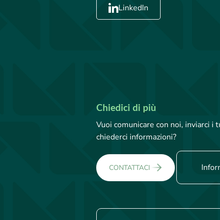
LinkedIn
Chiedici di più
Vuoi comunicare con noi, inviarci i
chiederci informazioni?
Infor
CONTATTACI