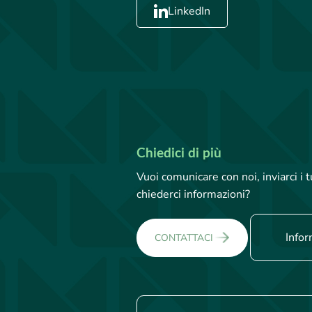
LinkedIn
Chiedici di più
Vuoi comunicare con noi, inviarci i
chiederci informazioni?
Infor
CONTATTACI