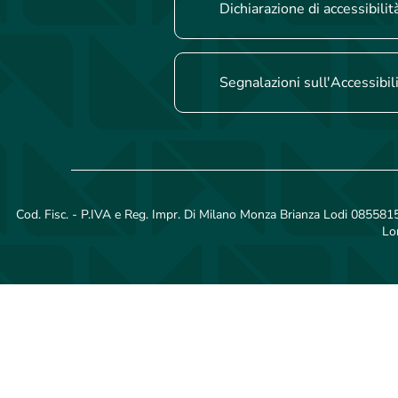
Dichiarazione di accessibilit
Segnalazioni sull'Accessibil
Cod. Fisc. - P.IVA e Reg. Impr. Di Milano Monza Brianza Lodi 08558150
Lo