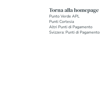
Torna alla homepage
Punto Verde APL
Punti Cortesia
Altri Punti di Pagamento
Svizzera: Punti di Pagamento