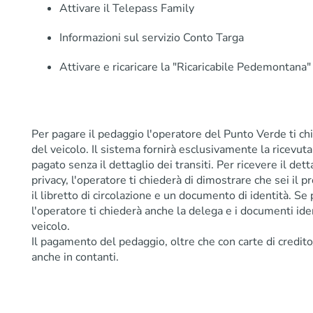
Attivare il Telepass Family
Informazioni sul servizio Conto Targa
Attivare e ricaricare la "Ricaricabile Pedemontana"
Per pagare il pedaggio l'operatore del Punto Verde ti chi
del veicolo. Il sistema fornirà esclusivamente la ricevuta
pagato senza il dettaglio dei transiti. Per ricevere il detta
privacy, l'operatore ti chiederà di dimostrare che sei il 
il libretto di circolazione e un documento di identità. Se
l'operatore ti chiederà anche la delega e i documenti iden
veicolo.
Il pagamento del pedaggio, oltre che con carte di credit
anche in contanti.