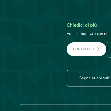
Chiedici di più
Vuoi comunicare con noi, 
CONTATTACI
Segnalazioni sull'