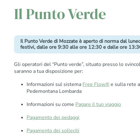
Il Punto Verde
Il Punto Verde di Mozzate è aperto di norma dal lunedì
festivi, dalle ore 9:30 alle ore 12:30 e dalle ore 13:
Gli operatori del “Punto verde”, situato presso lo svinc
saranno a tua disposizione per:
Informazioni sul sistema
Free Flow®
e sulla rete 
Pedemontana Lombarda
Informazioni su come
Pagare il tuo viaggio
Pagamento dei pedaggi
Pagamento dei solleciti