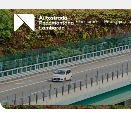
Chi siamo
Pedaggio e a