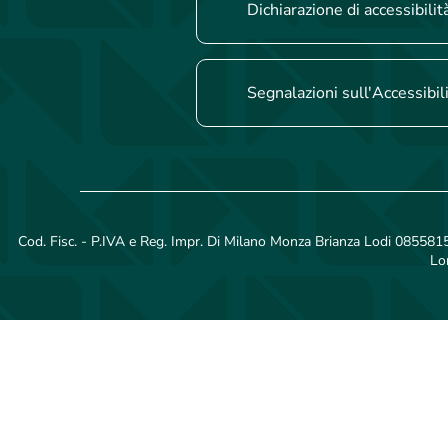
Dichiarazione di accessibilit
Segnalazioni sull'Accessibil
Cod. Fisc. - P.IVA e Reg. Impr. Di Milano Monza Brianza Lodi 08558150
Lo