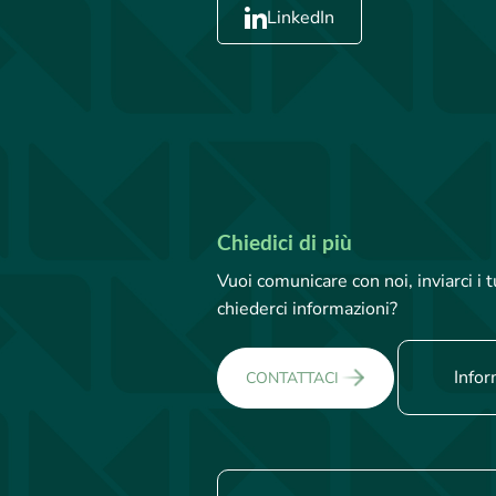
LinkedIn
Chiedici di più
Vuoi comunicare con noi, inviarci i
chiederci informazioni?
Infor
CONTATTACI