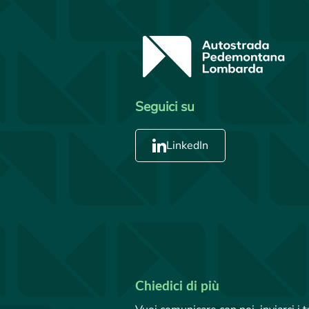
Seguici su
LinkedIn
Chiedici di più