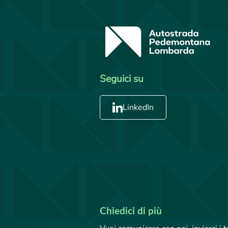
Seguici su
LinkedIn
Chiedici di più