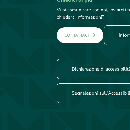
Chiedici di più
Vuoi comunicare con noi, inviarci i
chiederci informazioni?
Infor
CONTATTACI
Dichiarazione di accessibilit
Segnalazioni sull'Accessibil